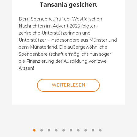
Tansania gesichert
Dem Spendenaufruf der Westfälischen
Nachrichten im Advent 2025 folgten
zahlreiche Unterstützerinnen und
Unterstützer – insbesondere aus Münster und
dem Münsterland. Die außergewöhnliche
Spendenbereitschaft ermöglicht nun sogar
die Finanzierung der Ausbildung von zwei
Ärzten!
WEITERLESEN