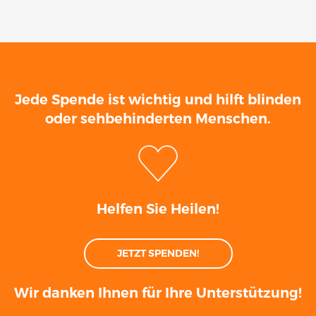
Jede Spende ist wichtig und hilft blinden
oder sehbehinderten Menschen.
Helfen Sie Heilen!
JETZT SPENDEN!
Wir danken Ihnen für Ihre Unterstützung!