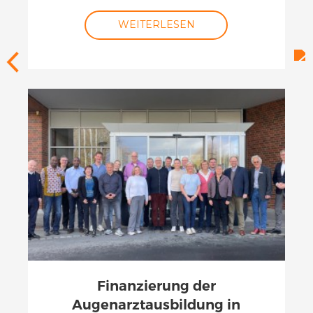
WEITERLESEN
Finanzierung der
Augenarztausbildung in