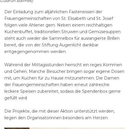
Gudrun Balmes)
Der Einladung zum alljährlichen Fastenessen der
Frauengemeinschaften von St. Elisabeth und St. Josef
folgen viele Ahlener gern. Neben einem reichhaltigen
Kuchenbuffet, traditionellen Struwen und Gemüsesuppen
steht auch wieder die Sammelbox für ausrangierte Brillen
bereit, die von der Stiftung Augenlicht dankbar
entgegengenommen werden.
Während der Mittagsstunden herrscht ein reges Kommen
und Gehen. Manche Besucher bringen sogar eigene Dosen
mit, um Kuchen für zu Hause mitzunehmen. Die Damen
der Frauengemeinschaften haben erneut zahlreiche
leckere Speisen zubereitet, sodass die Spendenbox gerne
gefüllt wird.
Die Projekte, die mit dieser Aktion unterstützt werden,
liegen den Organisatorinnen besonders am Herzen.