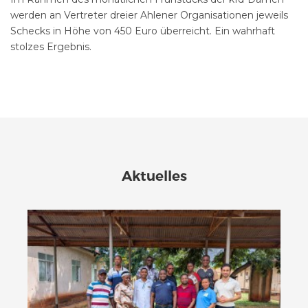
werden an Vertreter dreier Ahlener Organisationen jeweils
Schecks in Höhe von 450 Euro überreicht. Ein wahrhaft
stolzes Ergebnis.
Aktuelles