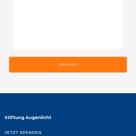
ABSENDEN
Stiftung Augenlicht
JETZT SPENDEN