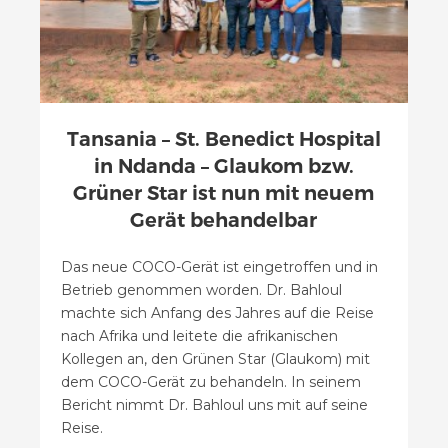
Tansania – St. Benedict Hospital
in Ndanda – Glaukom bzw.
Grüner Star ist nun mit neuem
Gerät behandelbar
Das neue COCO-Gerät ist eingetroffen und in
Betrieb genommen worden. Dr. Bahloul
machte sich Anfang des Jahres auf die Reise
nach Afrika und leitete die afrikanischen
Kollegen an, den Grünen Star (Glaukom) mit
dem COCO-Gerät zu behandeln. In seinem
Bericht nimmt Dr. Bahloul uns mit auf seine
Reise.