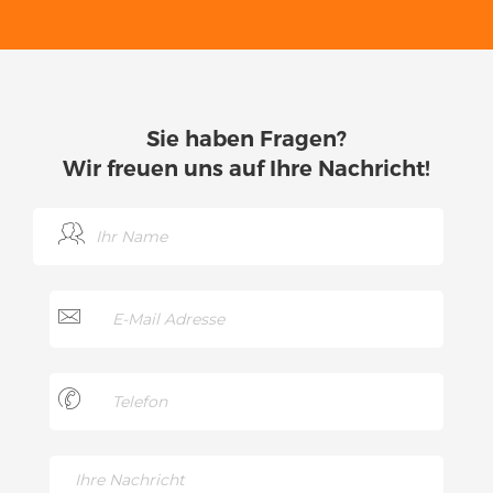
Sie haben Fragen?
Wir freuen uns auf Ihre Nachricht!