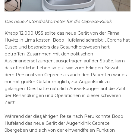
Das neue Autorefraktometer für die Ceprece-Klinik
Knapp 12.000 US$ sollte das neue Gerät von der Firma
Huvitz in Lima kosten. Bodo Hufeland schreibt: „Corona hat
Cusco und besonders das Gesundheitswesen hart
getroffen. Zusammen mit den politischen
Auseinandersetzungen, ausgetragen auf der Straße, kam
das öffentliche Leben so gut wie zum Erliegen. Sowohl
dem Personal von Ceprece als auch den Patienten war es
nur mit großer Gefahr möglich, zur Augenklinik zu
gelangen. Dies hatte natürlich Auswirkungen auf die Zahl
der Behandlungen und Operationen in dieser schweren
Zeit!“
Während der diesjährigen Reise nach Peru konnte Bodo
Hufeland das neue Gerät der Augenklinik Ceprece
übergeben und sich von der einwandfreien Funktion