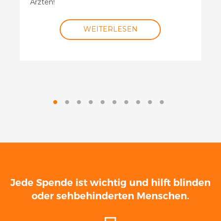
Ärzten!
WEITERLESEN
Jede Spende ist wichtig und hilft blinden
oder sehbehinderten Menschen.