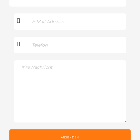
ABSENDEN