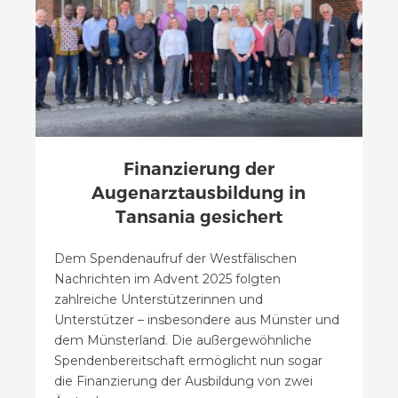
Finanzierung der
Augenarztausbildung in
Tansania gesichert
Dem Spendenaufruf der Westfälischen
Nachrichten im Advent 2025 folgten
zahlreiche Unterstützerinnen und
Unterstützer – insbesondere aus Münster und
dem Münsterland. Die außergewöhnliche
Spendenbereitschaft ermöglicht nun sogar
die Finanzierung der Ausbildung von zwei