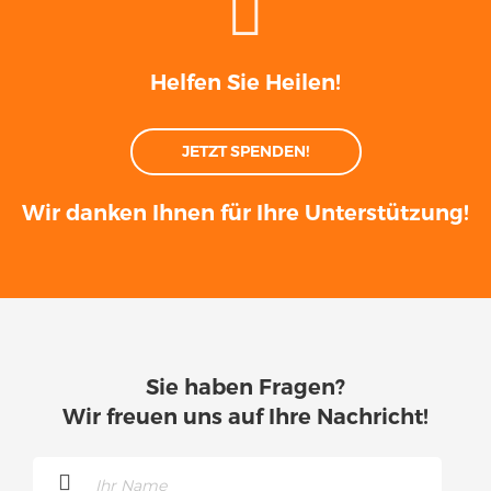
Helfen Sie Heilen!
JETZT SPENDEN!
Wir danken Ihnen für Ihre Unterstützung!
Sie haben Fragen?
Wir freuen uns auf Ihre Nachricht!