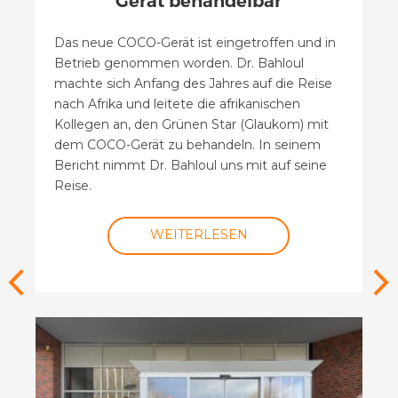
Gerät behandelbar
Das neue COCO-Gerät ist eingetroffen und in
Betrieb genommen worden. Dr. Bahloul
machte sich Anfang des Jahres auf die Reise
nach Afrika und leitete die afrikanischen
Kollegen an, den Grünen Star (Glaukom) mit
dem COCO-Gerät zu behandeln. In seinem
Bericht nimmt Dr. Bahloul uns mit auf seine
Reise.
WEITERLESEN