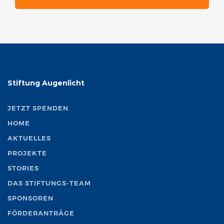
Stiftung Augenlicht
JETZT SPENDEN
HOME
AKTUELLES
PROJEKTE
STORIES
DAS STIFTUNGS-TEAM
SPONSOREN
FÖRDERANTRÄGE