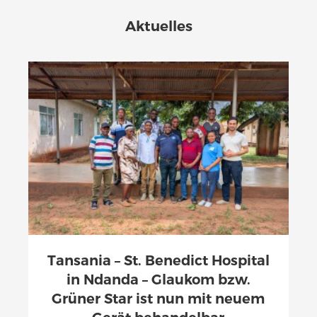
Aktuelles
Tansania – St. Benedict Hospital
in Ndanda – Glaukom bzw.
Grüner Star ist nun mit neuem