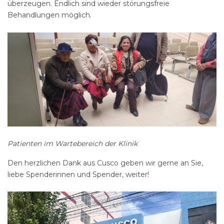
überzeugen. Endlich sind wieder störungsfreie
Behandlungen möglich.
Patienten im Wartebereich der Klinik
Den herzlichen Dank aus Cusco geben wir gerne an Sie,
liebe Spenderinnen und Spender, weiter!